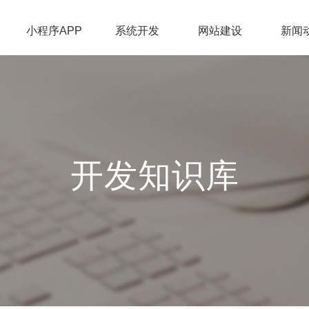
小程序APP
系统开发
网站建设
新闻
开发知识库