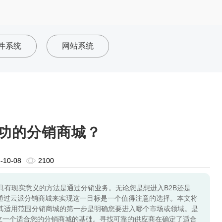
件系统
网站系统
功的分销商城？
-10-08
2100
具有现实意义的方法是通过分销业务。无论您是想进入B2B还是
。通过云派分销商城来实现这一目标是一个值得注意的选择。本文将
其适用范围分销商城的第一步是明确您要进入哪个市场或领域。是
建立一个适合您的分销商城的基础。寻找可靠的供应商在确定了适合