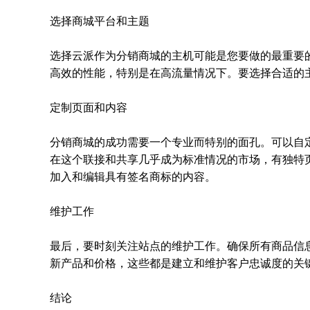
选择商城平台和主题
选择云派作为分销商城的主机可能是您要做的最重要
高效的性能，特别是在高流量情况下。要选择合适的
定制页面和内容
分销商城的成功需要一个专业而特别的面孔。可以自
在这个联接和共享几乎成为标准情况的市场，有独特
加入和编辑具有签名商标的内容。
维护工作
最后，要时刻关注站点的维护工作。确保所有商品信
新产品和价格，这些都是建立和维护客户忠诚度的关
结论