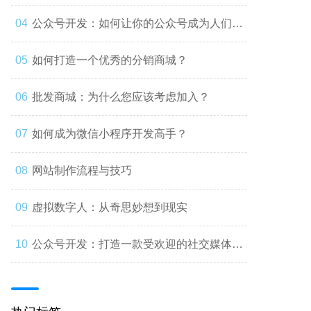
公众号开发：如何让你的公众号成为人们心
中的第一选择
如何打造一个优秀的分销商城？
批发商城：为什么您应该考虑加入？
如何成为微信小程序开发高手？
网站制作流程与技巧
虚拟数字人：从奇思妙想到现实
公众号开发：打造一款受欢迎的社交媒体应
用