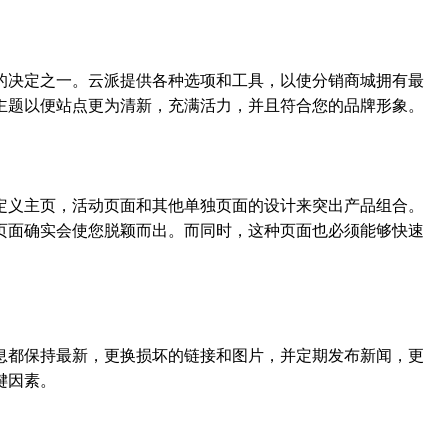
的决定之一。云派提供各种选项和工具，以使分销商城拥有最
主题以便站点更为清新，充满活力，并且符合您的品牌形象。
定义主页，活动页面和其他单独页面的设计来突出产品组合。
页面确实会使您脱颖而出。而同时，这种页面也必须能够快速
息都保持最新，更换损坏的链接和图片，并定期发布新闻，更
键因素。