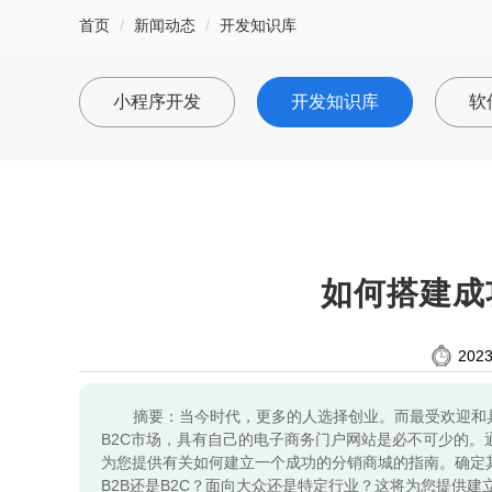
首页
新闻动态
开发知识库
小程序开发
开发知识库
软
如何搭建成
2023
摘要：当今时代，更多的人选择创业。而最受欢迎和
B2C市场，具有自己的电子商务门户网站是必不可少的
为您提供有关如何建立一个成功的分销商城的指南。确定
B2B还是B2C？面向大众还是特定行业？这将为您提供