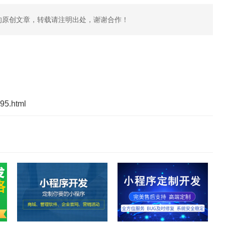
的原创文章，转载请注明出处，谢谢合作！
395.html