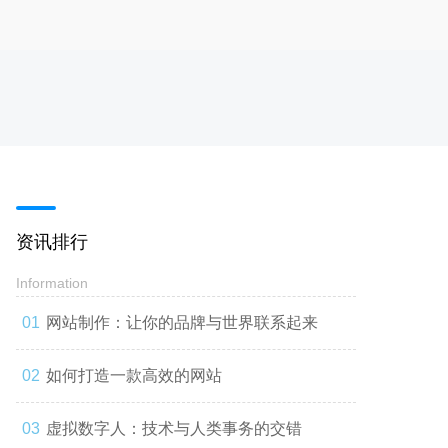
资讯排行
Information
网站制作：让你的品牌与世界联系起来
如何打造一款高效的网站
虚拟数字人：技术与人类事务的交错