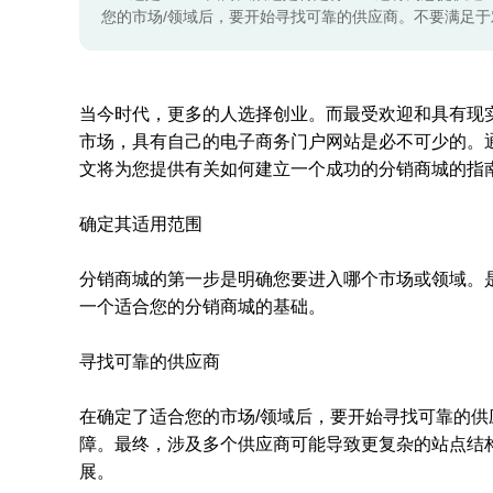
您的市场/领域后，要开始寻找可靠的供应商。不要满足
当今时代，更多的人选择创业。而最受欢迎和具有现实
市场，具有自己的电子商务门户网站是必不可少的。
文将为您提供有关如何建立一个成功的分销商城的指
确定其适用范围
分销商城的第一步是明确您要进入哪个市场或领域。是
一个适合您的分销商城的基础。
寻找可靠的供应商
在确定了适合您的市场/领域后，要开始寻找可靠的
障。最终，涉及多个供应商可能导致更复杂的站点结
展。