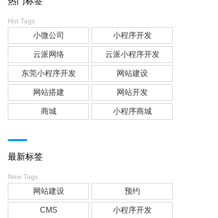
热门标签
Hot Tags
小微公司
小程序开发
云派网络
云派小程序开发
东莞小程序开发
网站建设
网站搭建
网站开发
商城
小程序商城
最新标签
New Tags
网站建设
预约
CMS
小程序开发