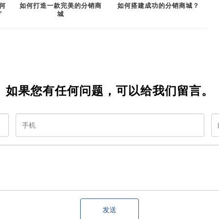
何
如何打造一款完美的分销商
如何搭建成功的分销商城？
”
城
如果您有任何问题，可以给我们留言。
发送