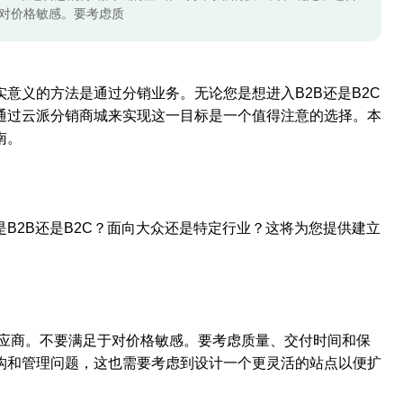
于对价格敏感。要考虑质
意义的方法是通过分销业务。无论您是想进入B2B还是B2C
通过云派分销商城来实现这一目标是一个值得注意的选择。本
南。
B2B还是B2C？面向大众还是特定行业？这将为您提供建立
供应商。不要满足于对价格敏感。要考虑质量、交付时间和保
构和管理问题，这也需要考虑到设计一个更灵活的站点以便扩