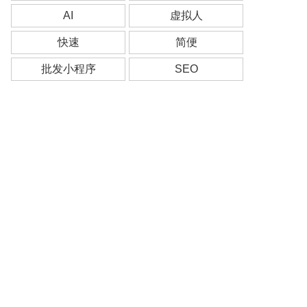
AI
虚拟人
快速
简便
批发小程序
SEO