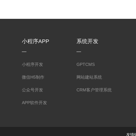
小程序APP
系统开发
小程序开发
GPTCMS
微信H5制作
网站建站系统
公众号开发
CRM客户管理系统
APP软件开发
友情