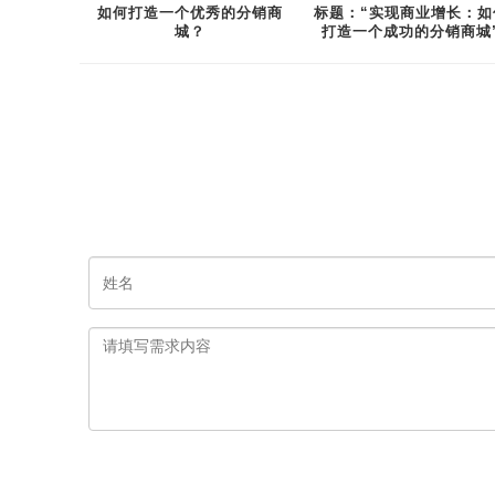
如何打造一个优秀的分销商
标题：“实现商业增长：如
城？
打造一个成功的分销商城