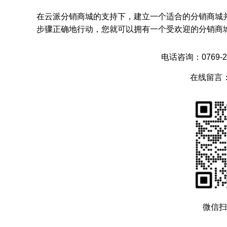
在云派分销商城的支持下，建立一个适合的分销商城
步骤正确地行动，您就可以拥有一个受欢迎的分销商
电话咨询：0769-28
在线留言
微信扫