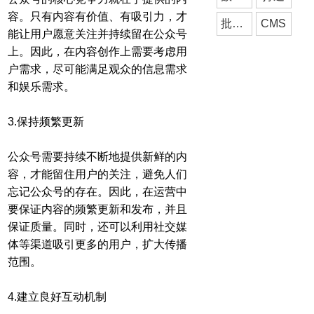
容。只有内容有价值、有吸引力，才
批发商城
CMS
能让用户愿意关注并持续留在公众号
上。因此，在内容创作上需要考虑用
户需求，尽可能满足观众的信息需求
和娱乐需求。
3.保持频繁更新
公众号需要持续不断地提供新鲜的内
容，才能留住用户的关注，避免人们
忘记公众号的存在。因此，在运营中
要保证内容的频繁更新和发布，并且
保证质量。同时，还可以利用社交媒
体等渠道吸引更多的用户，扩大传播
范围。
4.建立良好互动机制