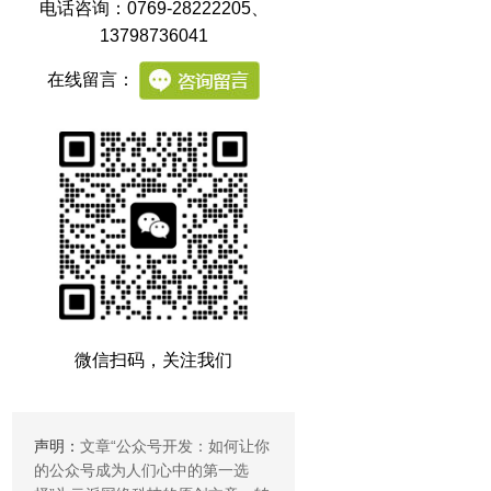
电话咨询：0769-28222205
、
13798736041
在线留言：
微信扫码，关注我们
声明：
文章“
公众号开发：如何让你
的公众号成为人们心中的第一选