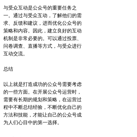
与受众互动是公众号的重要任务之
一。通过与受众互动，了解他们的需
求、反馈和建议，进而优化公众号的
策略和内容。因此，建立良好的互动
机制是非常必要的。可以通过投票、
问卷调查、直播等方式，与受众进行
互动交流。
总结
以上就是打造成功的公众号需要考虑
的一些方面。在开展公众号运营时，
需要有长期的规划和策略，在运营过
程中不断总结经验，不断优化自己的
方法和技能，才能让自己的公众号成
为人们心目中的第一选择。