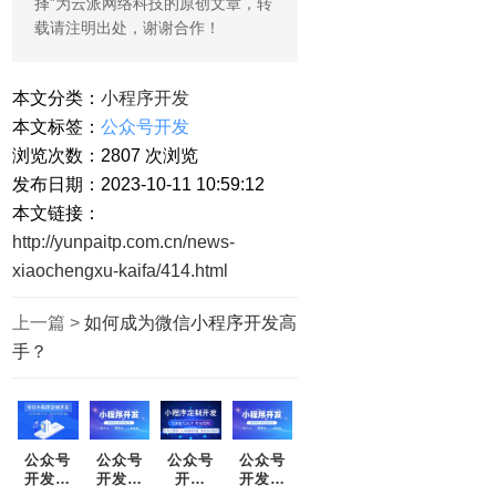
择
”为云派网络科技的原创文章，转
载请注明出处，谢谢合作！
本文分类：
小程序开发
本文标签：
公众号开发
浏览次数：
2807
次浏览
发布日期：2023-10-11 10:59:12
本文链接：
http://yunpaitp.com.cn/news-
xiaochengxu-kaifa/414.html
上一篇 >
如何成为微信小程序开发高
手？
公众号
公众号
公众号
公众号
开发：
开发：
开发
开发：