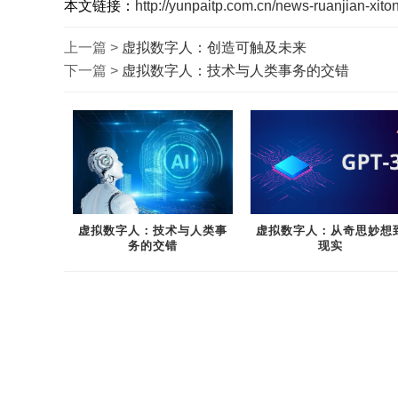
本文链接：
http://yunpaitp.com.cn/news-ruanjian-xito
上一篇 >
虚拟数字人：创造可触及未来
下一篇 >
虚拟数字人：技术与人类事务的交错
虚拟数字人：技术与人类事
虚拟数字人：从奇思妙想
务的交错
现实