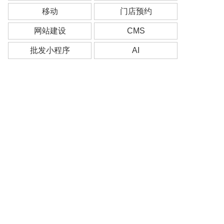
移动
门店预约
网站建设
CMS
批发小程序
AI