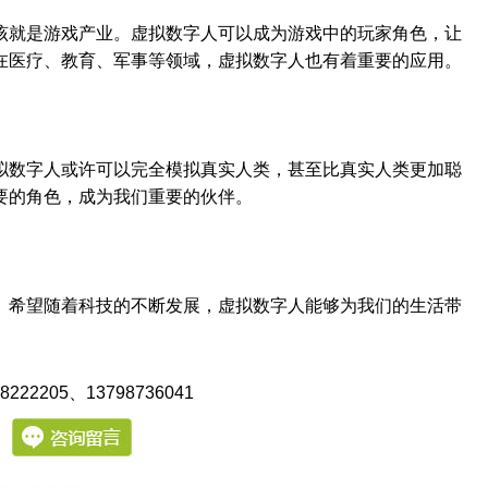
该就是游戏产业。虚拟数字人可以成为游戏中的玩家角色，让
在医疗、教育、军事等领域，虚拟数字人也有着重要的应用。
拟数字人或许可以完全模拟真实人类，甚至比真实人类更加聪
要的角色，成为我们重要的伙伴。
。希望随着科技的不断发展，虚拟数字人能够为我们的生活带
222205
、13798736041
：