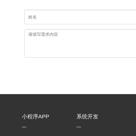
小程序APP
系统开发