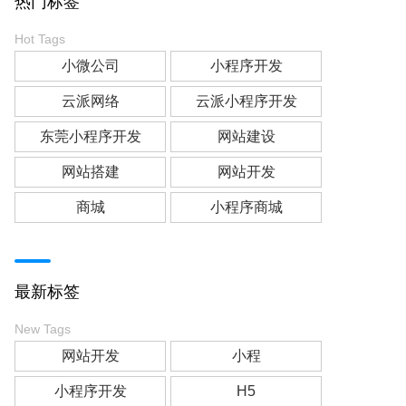
热门标签
Hot Tags
小微公司
小程序开发
云派网络
云派小程序开发
东莞小程序开发
网站建设
网站搭建
网站开发
商城
小程序商城
最新标签
New Tags
网站开发
小程
小程序开发
H5