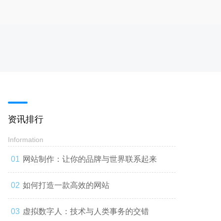
资讯排行
Information
网站制作：让你的品牌与世界联系起来
如何打造一款高效的网站
虚拟数字人：技术与人类事务的交错