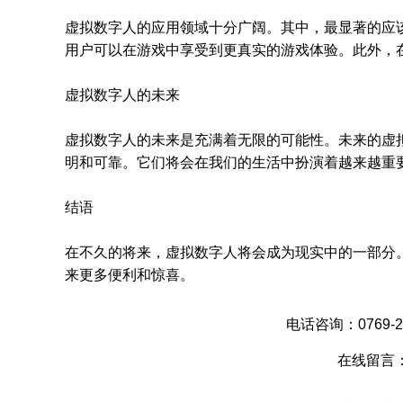
虚拟数字人的应用领域十分广阔。其中，最显著的应
用户可以在游戏中享受到更真实的游戏体验。此外，
虚拟数字人的未来
虚拟数字人的未来是充满着无限的可能性。未来的虚
明和可靠。它们将会在我们的生活中扮演着越来越重
结语
在不久的将来，虚拟数字人将会成为现实中的一部分
来更多便利和惊喜。
电话咨询：0769-28
在线留言