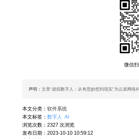
微信扫
声明：
文章“
虚拟数字人：从奇思妙想到现实
”为云派网络
本文分类：
软件系统
本文标签：
数字人
AI
浏览次数：
2327
次浏览
发布日期：2023-10-10 10:59:12