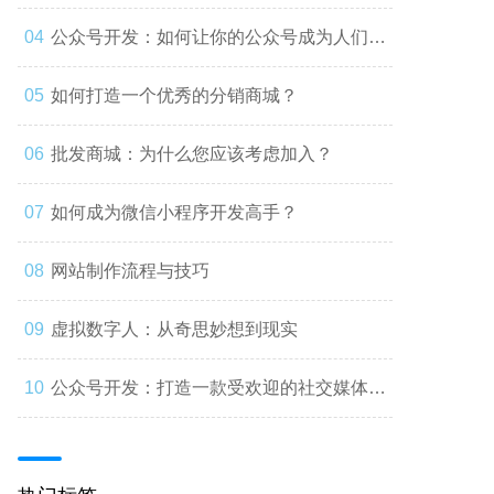
公众号开发：如何让你的公众号成为人们心
中的第一选择
如何打造一个优秀的分销商城？
批发商城：为什么您应该考虑加入？
如何成为微信小程序开发高手？
网站制作流程与技巧
虚拟数字人：从奇思妙想到现实
公众号开发：打造一款受欢迎的社交媒体应
用