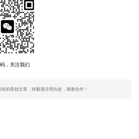
码，关注我们
科技的原创文章，转载请注明出处，谢谢合作！