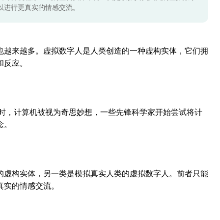
以进行更真实的情感交流。
也越来越多。虚拟数字人是人类创造的一种虚构实体，它们拥
和反应。
当时，计算机被视为奇思妙想，一些先锋科学家开始尝试将计
念。
的虚构实体，另一类是模拟真实人类的虚拟数字人。前者只能
真实的情感交流。