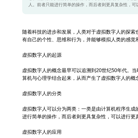
人。前者只能进行简单的操作，而后者则更具复杂性，可
随着科技的进步和发展，人类对于虚拟数字人的探索
有自己的个性、思维和行为，并能够模拟人类的感觉
虚拟数字人的起源
虚拟数字人的概念最早可以追溯到20世纪50年代。
算机与心理学结合起来，从而产生了虚拟数字人的概
虚拟数字人的分类
虚拟数字人可以分为两类：一类是由计算机程序生成
进行简单的操作，而后者则更具复杂性，可以进行更
虚拟数字人的应用