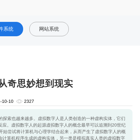
件系统
网站系统
从奇思妙想到现实
-10-10
2327
的探索也越来越多。虚拟数字人是人类创造的一种虚构实体，它们
反应。虚拟数字人的起源虚拟数字人的概念最早可以追溯到20世纪
家开始尝试将计算机与心理学结合起来，从而产生了虚拟数字人的概
由计算机程序生成的虚构实体，另一类是模拟真实人类的虚拟数字