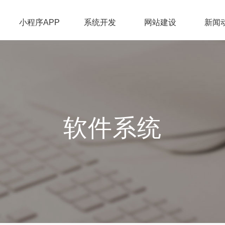
小程序APP
系统开发
网站建设
新闻
软件系统