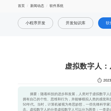
首页
新闻动态
软件系统
小程序开发
开发知识库
软
虚拟数字人：
2023
摘要：随着科技的进步和发展，人类对于虚拟数字人
拥有自己的个性、思维和行为，并能够模拟人类的感觉和
50年代。当时，计算机被视为奇思妙想，一些先锋科学
念。虚拟数字人的分类虚拟数字人可以分为两类：一类是