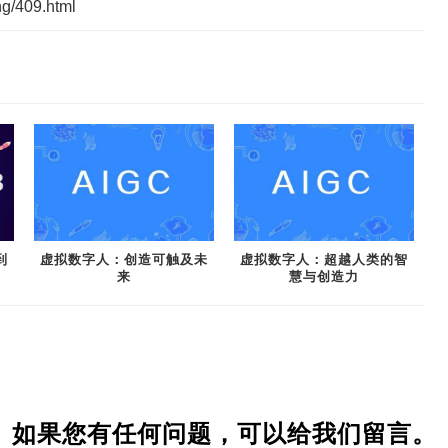
ng/409.html
到
虚拟数字人：创造可触及未
虚拟数字人：超越人类的智
来
慧与创造力
如果您有任何问题，可以给我们留言。