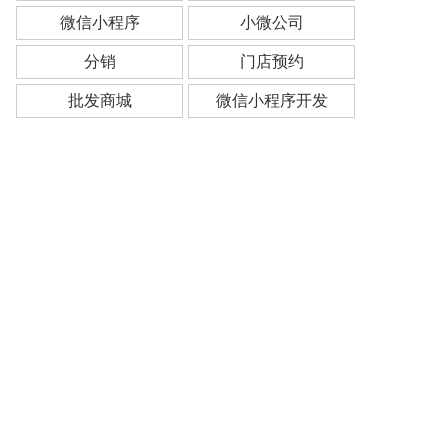
微信小程序
小微公司
分销
门店预约
批发商城
微信小程序开发