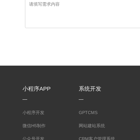
小程序APP
系统开发
小程序开发
GPTCMS
微信H5制作
网站建站系统
公众号开发
CRM客户管理系统