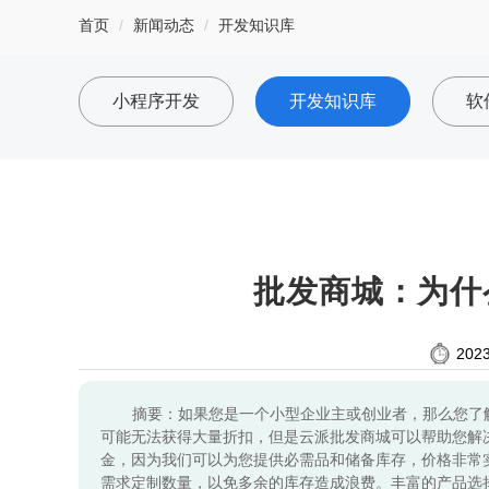
首页
新闻动态
开发知识库
小程序开发
开发知识库
软
批发商城：为什
2023
摘要：如果您是一个小型企业主或创业者，那么您了
可能无法获得大量折扣，但是云派批发商城可以帮助您解
金，因为我们可以为您提供必需品和储备库存，价格非常
需求定制数量，以免多余的库存造成浪费。丰富的产品选