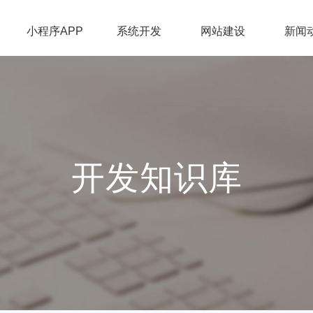
小程序APP
系统开发
网站建设
新闻
开发知识库