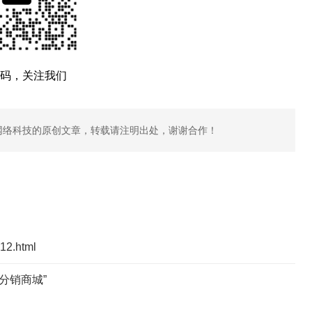
码，关注我们
网络科技的原创文章，转载请注明出处，谢谢合作！
412.html
分销商城”