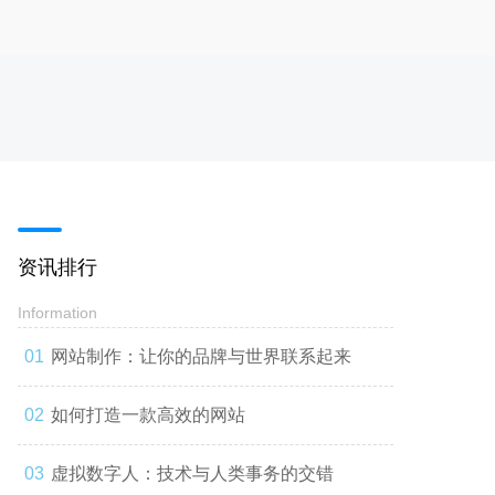
资讯排行
Information
网站制作：让你的品牌与世界联系起来
如何打造一款高效的网站
虚拟数字人：技术与人类事务的交错