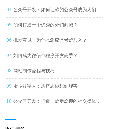
公众号开发：如何让你的公众号成为人们心
中的第一选择
如何打造一个优秀的分销商城？
批发商城：为什么您应该考虑加入？
如何成为微信小程序开发高手？
网站制作流程与技巧
虚拟数字人：从奇思妙想到现实
公众号开发：打造一款受欢迎的社交媒体应
用