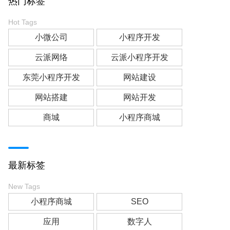
热门标签
Hot Tags
小微公司
小程序开发
云派网络
云派小程序开发
东莞小程序开发
网站建设
网站搭建
网站开发
商城
小程序商城
最新标签
New Tags
小程序商城
SEO
应用
数字人