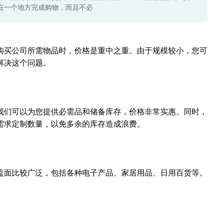
在一个地方完成购物，而且不必
购买公司所需物品时，价格是重中之重。由于规模较小，您可
解决这个问题。
我们可以为您提供必需品和储备库存，价格非常实惠。同时，
需求定制数量，以免多余的库存造成浪费。
盖面比较广泛，包括各种电子产品、家居用品、日用百货等。
。