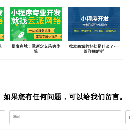
选
批发商城：重新定义采购体
批发商城的好处是什么？-一
验
篇详细解析
如果您有任何问题，可以给我们留言。