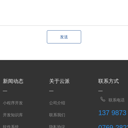
发送
新闻动态
关于云派
联系方式
联系电话
小程序开发
公司介绍
137 9873
开发知识库
联系我们
0769-282
软件系统
隐私协议