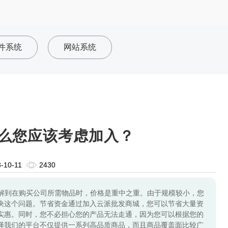
件系统
网站系统
么您应该考虑加入？
-10-11
2430
解到在购买公司所需物品时，价格是重中之重。由于规模较小，您
决这个问题。节省资金通过加入云派批发商城，您可以节省大量资
实惠。同时，您不必担心您的产品无法走通，因为您可以根据您的
择我们的平台不仅提供一系列高品质商品，而且商品覆盖面比较广