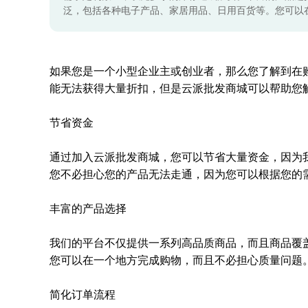
泛，包括各种电子产品、家居用品、日用百货等。您可以
如果您是一个小型企业主或创业者，那么您了解到在
能无法获得大量折扣，但是云派批发商城可以帮助您
节省资金
通过加入云派批发商城，您可以节省大量资金，因为
您不必担心您的产品无法走通，因为您可以根据您的
丰富的产品选择
我们的平台不仅提供一系列高品质商品，而且商品覆
您可以在一个地方完成购物，而且不必担心质量问题
简化订单流程