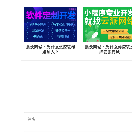
批发商城：为什么您应该考
批发商城：为什么你应该
虑加入？
择云派商城