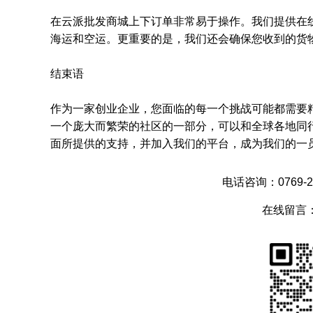
在云派批发商城上下订单非常易于操作。我们提供在
海运和空运。更重要的是，我们还会确保您收到的货
结束语
作为一家创业企业，您面临的每一个挑战可能都需要
一个庞大而繁荣的社区的一部分，可以和全球各地同
面所提供的支持，并加入我们的平台，成为我们的一
电话咨询：0769-28
在线留言