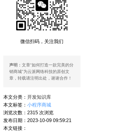
微信扫码，关注我们
声明：
文章“
如何打造一款完美的分
销商城
”为云派网络科技的原创文
章，转载请注明出处，谢谢合作！
本文分类：
开发知识库
本文标签：
小程序商城
浏览次数：
2315
次浏览
发布日期：2023-10-09 09:59:21
本文链接：