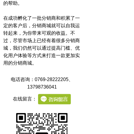
的帮助。
在成功孵化了一批分销商和积累了一
定的客户后，分销商城就可以自我运
转起来，为你带来可观的收益。不
过，尽管市场上已经有着很多分销商
城，我们仍然可以通过提高门槛、优
化用户体验等方式来打造一款更加实
用的分销商城。
电话咨询：0769-28222205
、
13798736041
在线留言：