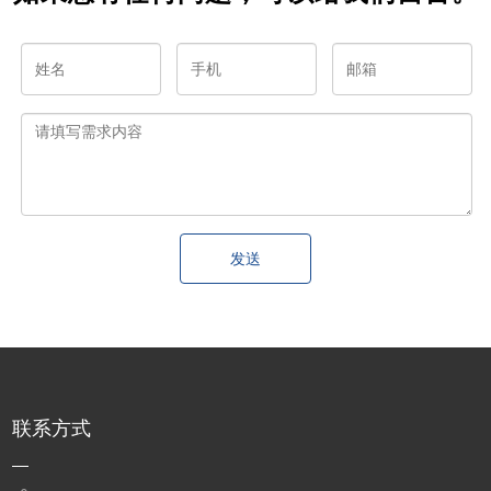
发送
联系方式