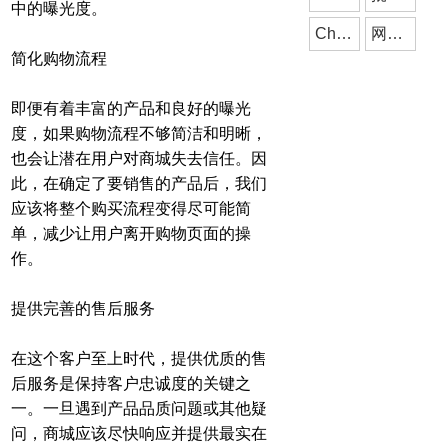
中的曝光度。
ChatGPT
网站制作
简化购物流程
即便有着丰富的产品和良好的曝光
度，如果购物流程不够简洁和明晰，
也会让潜在用户对商城失去信任。因
此，在确定了要销售的产品后，我们
应该将整个购买流程变得尽可能简
单，减少让用户离开购物页面的操
作。
提供完善的售后服务
在这个客户至上时代，提供优质的售
后服务是保持客户忠诚度的关键之
一。一旦遇到产品品质问题或其他疑
问，商城应该尽快响应并提供最实在