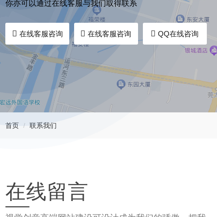
你亦可以通过在线客服与我们取得联系



在线客服咨询
在线客服咨询
QQ在线咨询
首页
联系我们
在线留言