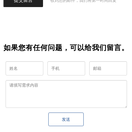
收到您的邮件，我们将第一时间回复
如果您有任何问题，可以给我们留言。
发送