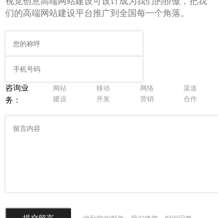
视觉创意高端网站建设可设计成为我们的骄傲，把我
们的高端网站建设平台推广到全国每一个角落。
咨询业
网站
移动
网络
渠道
建设
开发
营销
合作
务：