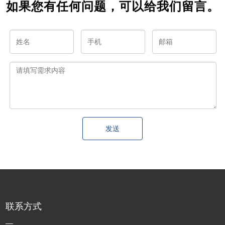
如果您有任何问题，可以给我们留言。
发送
联系方式