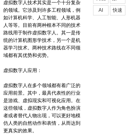
虚拟数字人技术其实是一个十分复杂
的领域。它涉及到许多工程领域，例
AI
快速
如计算机科学、人工智能、人形机器
人等等。目前有两种根本不同的技术
路线用于制作虚拟数字人。其一是传
统的计算机图形学技术，另一个是机
器学习技术。两种技术路线在不同领
域都有其优势和劣势。
虚拟数字人应用：
虚拟数字人在多个领域都有着广泛的
应用前景。其中，最具代表性的行业
是游戏、虚拟现实和可视化应用。在
这些领域，虚拟数字人作为角色扮演
者或者替代人物出现，可以更好地模
仿人类的自然动作和表情，从而达到
更真实的效果。