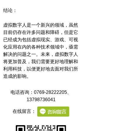
结论：
虚拟数字人是一个新兴的领域，虽然
目前仍存在许多问题和障碍，但是它
已经成为包括虚拟现实、游戏、可视
化应用在内的各种技术领域中，亟需
解决的问题之一。未来，虚拟数字人
将更加普及，我们需要更好地理解和
利用科技，以便更好地去面对我们所
造成的影响。
电话咨询：0769-28222205
、
13798736041
在线留言：