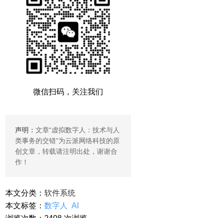
微信扫码，关注我们
声明：
文章“
虚拟数字人：技术与人
类事务的交错
”为云派网络科技的原
创文章，转载请注明出处，谢谢合
作！
本文分类：
软件系统
本文标签：
数字人
AI