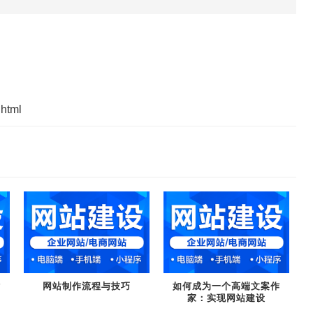
.html
站
网站制作流程与技巧
如何成为一个高端文案作
家：实现网站建设