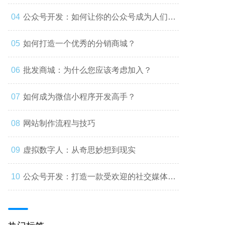
公众号开发：如何让你的公众号成为人们心
中的第一选择
如何打造一个优秀的分销商城？
批发商城：为什么您应该考虑加入？
如何成为微信小程序开发高手？
网站制作流程与技巧
虚拟数字人：从奇思妙想到现实
公众号开发：打造一款受欢迎的社交媒体应
用