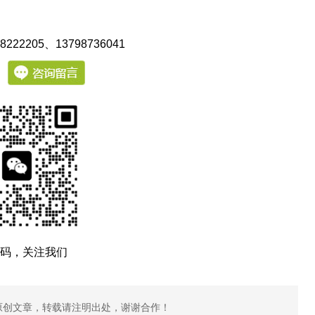
222205
、13798736041
：
码，关注我们
原创文章，转载请注明出处，谢谢合作！