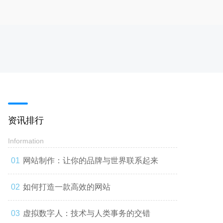
资讯排行
Information
网站制作：让你的品牌与世界联系起来
如何打造一款高效的网站
虚拟数字人：技术与人类事务的交错