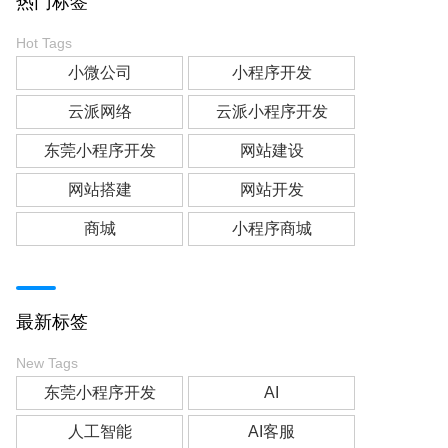
热门标签
Hot Tags
小微公司
小程序开发
云派网络
云派小程序开发
东莞小程序开发
网站建设
网站搭建
网站开发
商城
小程序商城
最新标签
New Tags
东莞小程序开发
AI
人工智能
AI客服