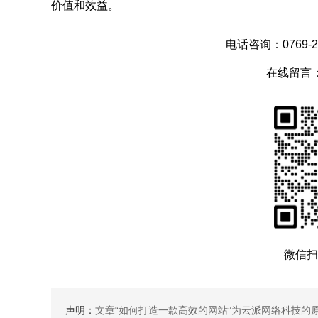
价值和效益。
电话咨询：0769-28
在线留言
微信扫
声明：
文章“
如何打造一款高效的网站
”为云派网络科技的