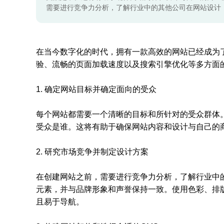
需要进行竞争力分析，了解行业中的其他公司在网站设计
在当今数字化的时代，拥有一款高效的网站已经成为
验、流畅的页面加载速度以及搜索引擎优化等多方面
1. 确定网站目标并确定面向的受众
每个网站都需要一个清晰的目标和所针对的受众群体
受众是谁。这将有助于确保网站内容和设计与自己的
2. 研究市场竞争并制定设计方案
在创建网站之前，需要进行竞争力分析，了解行业中
元素，并与品牌形象和声誉保持一致。使用色彩、排
且易于导航。