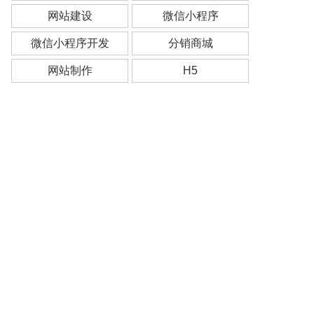
网站建设
微信小程序
微信小程序开发
分销商城
网站制作
H5