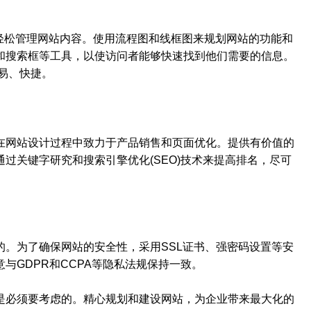
以轻松管理网站内容。使用流程图和线框图来规划网站的功能和
和搜索框等工具，以使访问者能够快速找到他们需要的信息。
易、快捷。
在网站设计过程中致力于产品销售和页面优化。提供有价值的
过关键字研究和搜索引擎优化(SEO)技术来提高排名，尽可
。为了确保网站的安全性，采用SSL证书、强密码设置等安
与GDPR和CCPA等隐私法规保持一致。
是必须要考虑的。精心规划和建设网站，为企业带来最大化的