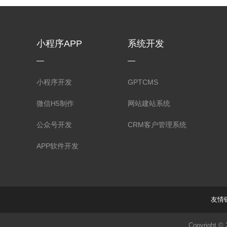
小程序APP
系统开发
小程序开发
GPTCMS
微信H5制作
网站建站系统
公众号开发
CRM客户管理系统
APP软件开发
友情
Copyright