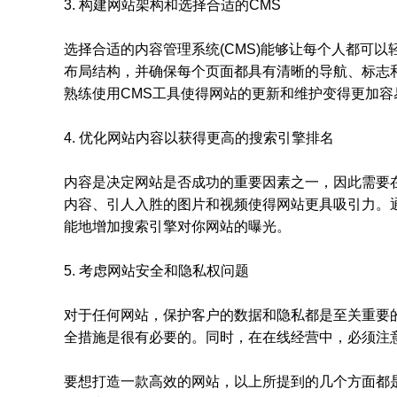
3. 构建网站架构和选择合适的CMS
选择合适的内容管理系统(CMS)能够让每个人都可
布局结构，并确保每个页面都具有清晰的导航、标志
熟练使用CMS工具使得网站的更新和维护变得更加容
4. 优化网站内容以获得更高的搜索引擎排名
内容是决定网站是否成功的重要因素之一，因此需要
内容、引人入胜的图片和视频使得网站更具吸引力。通
能地增加搜索引擎对你网站的曝光。
5. 考虑网站安全和隐私权问题
对于任何网站，保护客户的数据和隐私都是至关重要的
全措施是很有必要的。同时，在在线经营中，必须注意
要想打造一款高效的网站，以上所提到的几个方面都