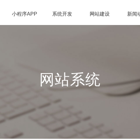
小程序APP
系统开发
网站建设
新闻
网站系统