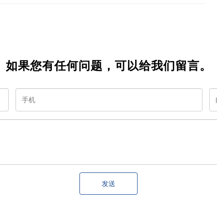
如果您有任何问题，可以给我们留言。
发送