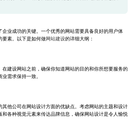
了企业成功的关键。一个优秀的网站需要具备良好的用户体
的要素。以下是如何做
网站建设
的详细大纲：
。在建设网站之前，确保你知道网站的目的和你所想要服务的
商业需求保持一致。
的其他公司在网站设计方面的优缺点。考虑网站的主题和设计
版和各种视觉元素来传达品牌信息，确保网站设计是令人愉悦