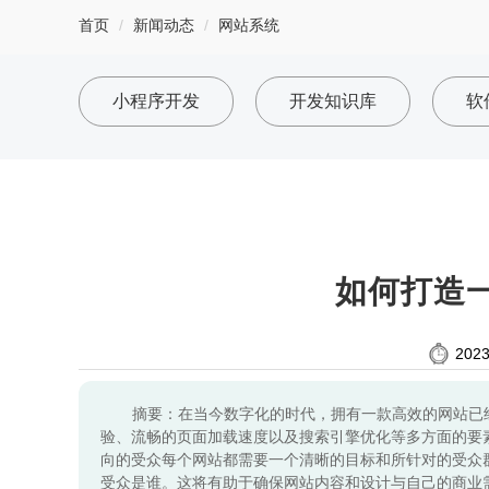
首页
新闻动态
网站系统
小程序开发
开发知识库
软
如何打造
2023
摘要：在当今数字化的时代，拥有一款高效的网站已
验、流畅的页面加载速度以及搜索引擎优化等多方面的要
向的受众每个网站都需要一个清晰的目标和所针对的受众
受众是谁。这将有助于确保网站内容和设计与自己的商业