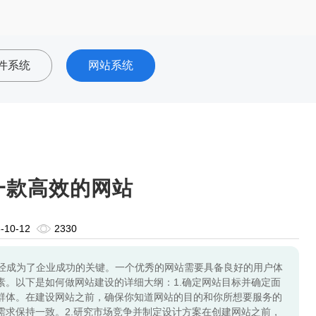
件系统
网站系统
一款高效的网站
-10-12
2330
经成为了企业成功的关键。一个优秀的网站需要具备良好的用户体
素。以下是如何做网站建设的详细大纲：1.确定网站目标并确定面
群体。在建设网站之前，确保你知道网站的目的和你所想要服务的
需求保持一致。2.研究市场竞争并制定设计方案在创建网站之前，