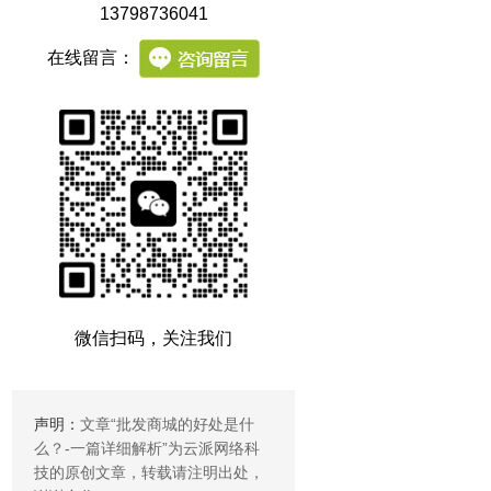
13798736041
在线留言：
微信扫码，关注我们
声明：
文章“
批发商城的好处是什
么？-一篇详细解析
”为云派网络科
技的原创文章，转载请注明出处，