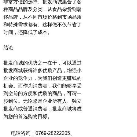
非常方便的选择。批发商城集合了各
种商品品牌及分类，从食品杂货到奢
侈品牌，从不同市场价格到市场品质
和特殊需求都有。这样做不仅节省了
时间，还降低了成本。
结论
批发商城的优势之一在于，可以通过
批发商城获得许多优质产品，增强小
企业的竞争力，为我们创造更赚钱的
机会。而作为消费者，我们能够享受
到空前的方便和优质的商品，可谓一
步到位。无论您是企业所有人、独立
批发商或普通消费者，批发商城将成
为您的首选购物目标。
电话咨询：0769-28222205
、