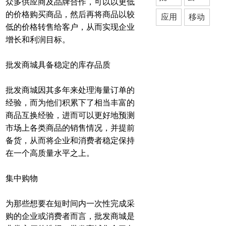
众多供应商及品牌合作，可以以更低
的价格购买商品，然后再将商品以较
应用
移动
低的价格转售给客户，从而实现企业
增长和利润目标。
批发商城具备稳定的库存品质
批发商城因其多年来处理海量订单的
经验，而为他们积累下了相当丰富的
商品互换经验，进而可以更好地预测
市场上各类商品的销售情况，并提前
备货，从而将企业和消费者稳定保持
在一个高质量水平之上。
集中购物
为那些想要在短时间内一次性完成采
购的企业或消费者而言，批发商城是