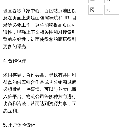
网站搭建
云派网络
设置谷歌商家中心、百度站点地图以
及在页面上满足面包屑导航和URL目
录等必要工作。这样能够提高页面可
读性，增强上下文相关性和对搜索引
擎的友好性，进而使得您的商店得到
更多的曝光。
4. 合作伙伴
求同存异，合作共赢。寻找有共同利
益点的供应链合作是成功分销商城所
必须做的一件事情。可以与各大电商
入驻平台、物流公司等多种方向进行
协商和洽谈，从而达到资源共享，互
惠互利。
5. 用户体验设计