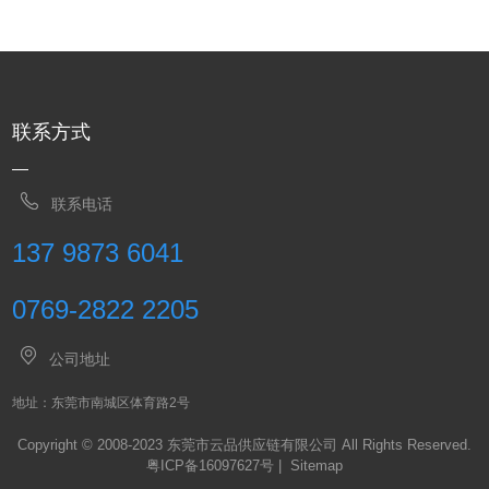
联系方式
联系电话
137 9873 6041
0769-2822 2205
公司地址
地址：东莞市南城区体育路2号
Copyright © 2008-2023 东莞市云品供应链有限公司 All Rights Reserved.
粤ICP备16097627号
|
Sitemap