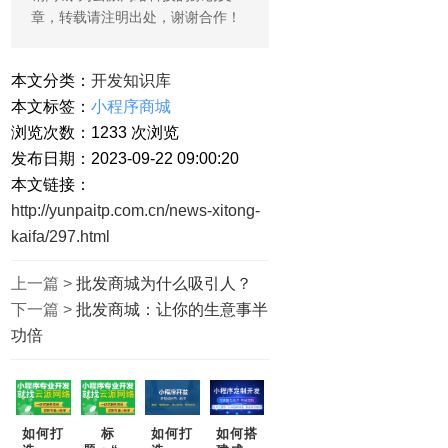
章，转载请注明出处，谢谢合作！
本文分类：
开发知识库
本文标签：
小程序商城
浏览次数：
1233
次浏览
发布日期：2023-09-22 09:00:20
本文链接：
http://yunpaitp.com.cn/news-xitong-
kaifa/297.html
上一篇 >
批发商城为什么吸引人？
下一篇 >
批发商城：让你的生意事半
功倍
如何打
标
如何打
如何搭