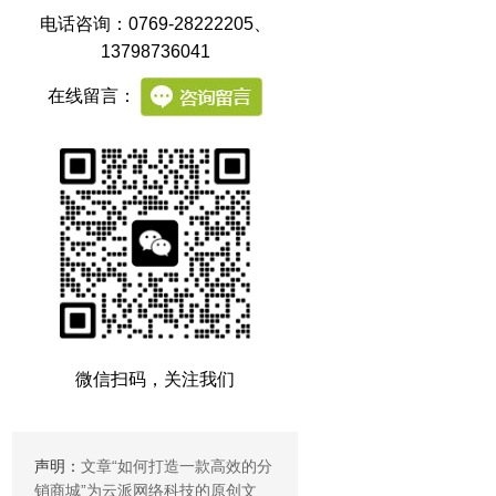
电话咨询：0769-28222205
、
13798736041
在线留言：
微信扫码，关注我们
声明：
文章“
如何打造一款高效的分
销商城
”为云派网络科技的原创文