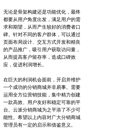
无论是骨架构建还是功能优化，最终
都要从用户角度出发，满足用户的需
求和期望，从而产生较好的消费者口
碑。针对不同的客户群体，可以通过
页面布局设计、交互方式开发和精良
的产品推广，吸引用户获取访问量，
从而提高客户留存率，造成口碑效
应，促进利润增长。
在巨大的利润机会面前，开启并维护
一个成功的分销商城并非易事。需要
运用全方位营销技能，集中精力创建
一款高效、用户友好和稳定可靠的平
台。云派分销商城为之平添了不少可
能性。希望以上内容对广大分销商城
管理员有一定的启示和借鉴意义。