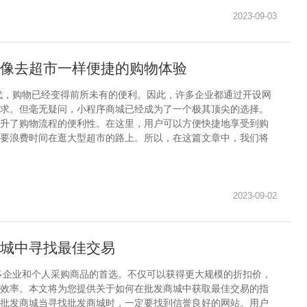
2023-09-03
像去超市一样便捷的购物体验
代，购物已经变得前所未有的便利。因此，许多企业都通过开设网
求。但毫无疑问，小程序商城已经成为了一个极其顶尖的选择。
升了购物流程的便利性。在这里，用户可以方便快捷地享受到购
要浪费时间在逛大型超市的路上。所以，在这篇文章中，我们将
2023-09-02
城中寻找最佳交易
多企业和个人采购商品的首选。不仅可以获得更大规模的折扣价，
效率。本文将为您提供关于如何在批发商城中获取最佳交易的指
批发商城当寻找批发商城时，一定要找到信誉良好的网站。用户