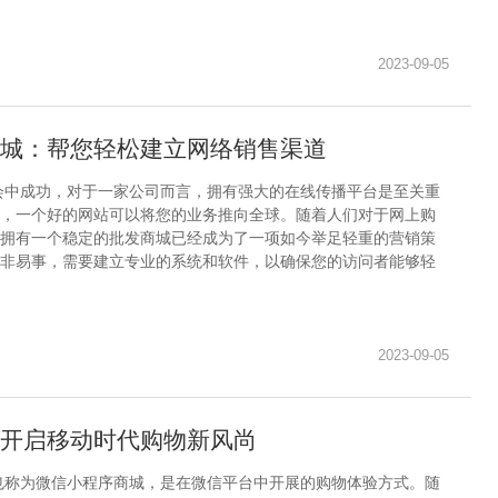
2023-09-05
城：帮您轻松建立网络销售渠道
会中成功，对于一家公司而言，拥有强大的在线传播平台是至关重
，一个好的网站可以将您的业务推向全球。随着人们对于网上购
拥有一个稳定的批发商城已经成为了一项如今举足轻重的营销策
非易事，需要建立专业的系统和软件，以确保您的访问者能够轻
2023-09-05
开启移动时代购物新风尚
也称为微信小程序商城，是在微信平台中开展的购物体验方式。随