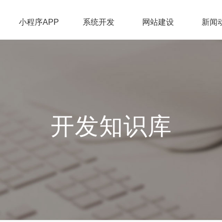
小程序APP
系统开发
网站建设
新闻
开发知识库