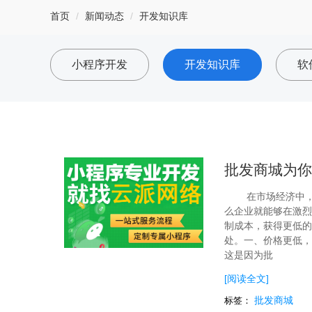
首页
新闻动态
开发知识库
小程序开发
开发知识库
软
批发商城为你
在市场经济中
么企业就能够在激烈
制成本，获得更低的
处。一、价格更低，
这是因为批
[阅读全文]
批发商城
标签：