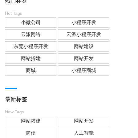
热门标签
Hot Tags
小微公司
小程序开发
云派网络
云派小程序开发
东莞小程序开发
网站建设
网站搭建
网站开发
商城
小程序商城
最新标签
New Tags
网站搭建
网站开发
简便
人工智能