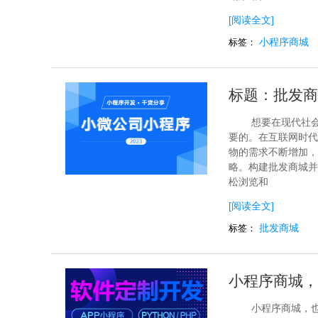
[阅读全文]
小程序商城
标签：
标题：批发商
想要在现代社
要的。在互联网时代
物的需求不断增加，
略。构建批发商城并
松浏览和
[阅读全文]
批发商城
标签：
小程序商城，
小程序商城，