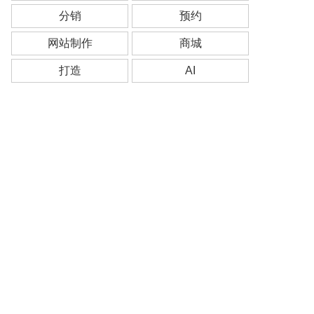
分销
预约
网站制作
商城
打造
AI