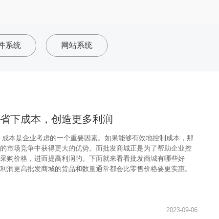
件系统
网站系统
省下成本，创造更多利润
，成本是企业考虑的一个重要因素。如果能够有效地控制成本，那
的市场竞争中获得更大的优势。而批发商城正是为了帮助企业控
采购价格，进而提高利润的。下面就来看看批发商城有哪些好
利润更高批发商城的货品和数量通常都会比零售价格要更实惠。
2023-09-06