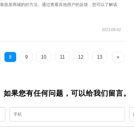
靠批发商城的好方法。通过查看其他用户的反馈，您可以了解该
2023-09-02
8
9
10
11
12
13
»
如果您有任何问题，可以给我们留言。