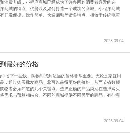
和消费升级，小程序商城已经成为了许多网购消费者喜爱的选
序商城的特点、优势以及如何打造一个成功的商城。小程序商城
有开发便捷、操作简单、快速启动等诸多特点。相较于传统电商
2023-09-04
到最好的价格
活中省下一些钱，购物时找到适当的价格非常重要。无论是家庭用
品，通过购买批发商品，您可以获得更好的价格，从而节省数额
购物者必须知道的几个关键点。选择正确的产品类别在选择购买
将需求与预算相结合。不同的商城提供不同类型的商品，有些商
2023-09-04