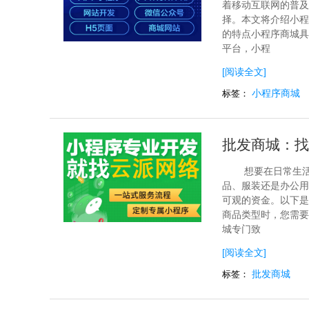
着移动互联网的普及
择。本文将介绍小程
的特点小程序商城具
平台，小程
[阅读全文]
小程序商城
标签：
批发商城：找
想要在日常生
品、服装还是办公用
可观的资金。以下是
商品类型时，您需要
城专门致
[阅读全文]
批发商城
标签：