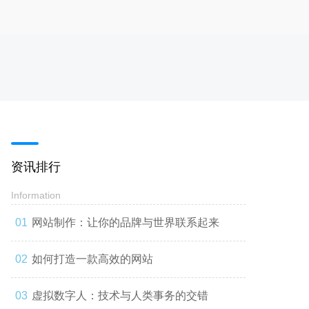
资讯排行
Information
网站制作：让你的品牌与世界联系起来
如何打造一款高效的网站
虚拟数字人：技术与人类事务的交错