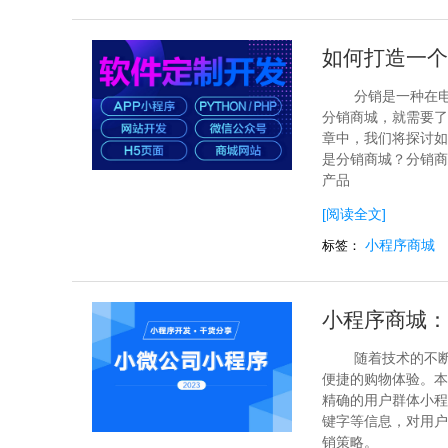
如何打造一个
分销是一种在
分销商城，就需要了
章中，我们将探讨如
是分销商城？分销商
产品
[阅读全文]
小程序商城
标签：
小程序商城：
随着技术的不
便捷的购物体验。本
精确的用户群体小程
键字等信息，对用户
销策略。