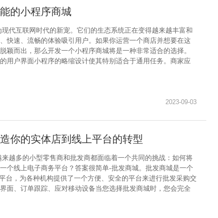
能的小程序商城
为现代互联网时代的新宠。它们的生态系统正在变得越来越丰富和
、快速、流畅的体验吸引用户。如果你运营一个商店并想要在这
脱颖而出，那么开发一个小程序商城将是一种非常适合的选择。
的用户界面小程序的略缩设计使其特别适合于通用任务。商家应
2023-09-03
造你的实体店到线上平台的转型
越来越多的小型零售商和批发商都面临着一个共同的挑战：如何将
一个线上电子商务平台？答案很简单-批发商城。批发商城是一个
务平台，为各种机构提供了一个方便、安全的平台来进行批发采购交
界面、订单跟踪、应对移动设备当您选择批发商城时，您会完全