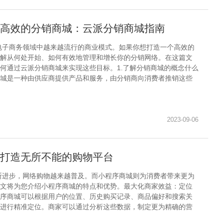
高效的分销商城：云派分销商城指南
电子商务领域中越来越流行的商业模式。如果你想打造一个高效的
解从何处开始、如何有效地管理和增长你的分销网络。在这篇文
何通过云派分销商城来实现这些目标。1.了解分销商城的概念什么
城是一种由供应商提供产品和服务，由分销商向消费者推销这些
2023-09-06
打造无所不能的购物平台
断进步，网络购物越来越普及。而小程序商城则为消费者带来更为
文将为您介绍小程序商城的特点和优势。最大化商家效益：定位
序商城可以根据用户的位置、历史购买记录、商品偏好和搜索关
进行精准定位。商家可以通过分析这些数据，制定更为精确的营