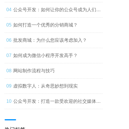
公众号开发：如何让你的公众号成为人们心
中的第一选择
如何打造一个优秀的分销商城？
批发商城：为什么您应该考虑加入？
如何成为微信小程序开发高手？
网站制作流程与技巧
虚拟数字人：从奇思妙想到现实
公众号开发：打造一款受欢迎的社交媒体应
用